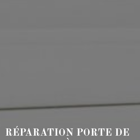
RÉPARATION PORTE DE