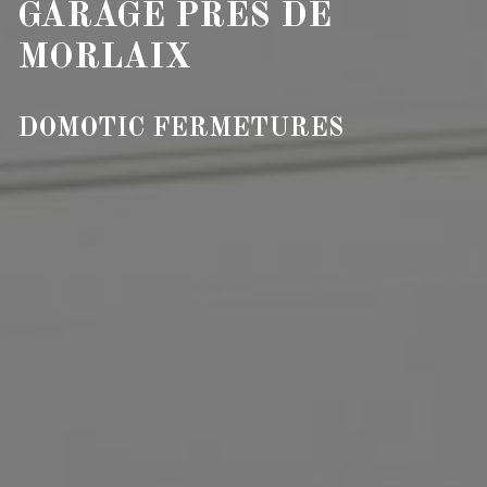
GARAGE PRÈS DE
MORLAIX
DOMOTIC FERMETURES