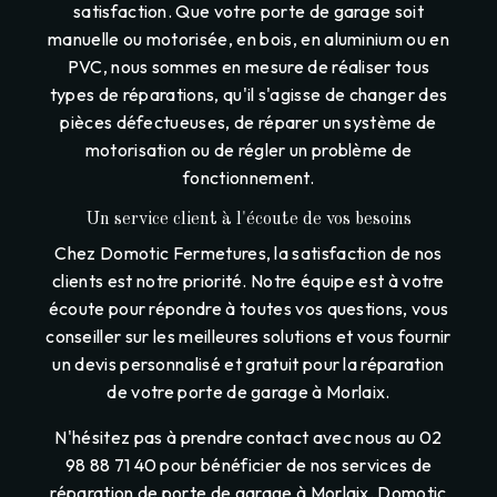
satisfaction. Que votre porte de garage soit
manuelle ou motorisée, en bois, en aluminium ou en
PVC, nous sommes en mesure de réaliser tous
types de réparations, qu'il s'agisse de changer des
pièces défectueuses, de réparer un système de
motorisation ou de régler un problème de
fonctionnement.
Un service client à l'écoute de vos besoins
Chez Domotic Fermetures, la satisfaction de nos
clients est notre priorité. Notre équipe est à votre
écoute pour répondre à toutes vos questions, vous
conseiller sur les meilleures solutions et vous fournir
un devis personnalisé et gratuit pour la réparation
de votre porte de garage à Morlaix.
N'hésitez pas à prendre contact avec nous au 02
98 88 71 40 pour bénéficier de nos services de
réparation de porte de garage à Morlaix. Domotic