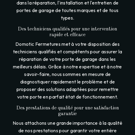
dans la réparation, l'installation et l'entretien de
portes de garage de toutes marques et de tous
types.
Des techniciens qualifiés pour une intervention
rapide et efficace
Domotic Fermetures met à votre disposition des
techniciens qualifiés et compétents pour assurer la
réparation de votre porte de garage dans les
meilleurs délais. Grâce à notre expertise et à notre
savoir-faire, nous sommes en mesure de
diagnostiquer rapidement le problème et de
proposer des solutions adaptées pour remettre
votre porte en parfait état de fonctionnement.
Des prestations de qualité pour une satisfaction
garantie
Nous attachons une grande importance à la qualité
de nos prestations pour garantir votre entière