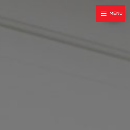
Panneau de gestion des cookies
MENU