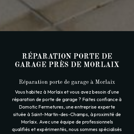
RÉPARATION PORTE DE
GARAGE PRÈS DE MORLAIX
Réparation porte de garage à Morlaix
Vous habitez à Morlaix et vous avez besoin d'une
réparation de porte de garage ? Faites confiance à
Domotic Fermetures, une entreprise experte
située à Saint-Martin-des-Champs, à proximité de
Morlaix. Avec une équipe de professionnels
qualifiés et expérimentés, nous sommes spécialisés