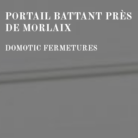
PORTAIL BATTANT PRÈS
DE MORLAIX
DOMOTIC FERMETURES