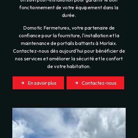
fonctionnement de votre équipement dans la
durée.
Domotic Fermetures, votre partenaire de
confiance pour la fourniture, l'installation et la
maintenance de portails battants à Morlaix.
Contactez-nous dès aujourd'hui pour bénéficier de
nos services et améliorer la sécurité et le confort
de votre habitation.
En savoir plus
Contactez-nous