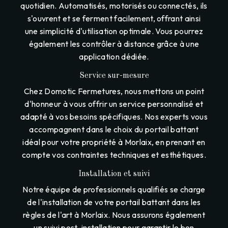
quotidien. Automatisés, motorisés ou connectés, ils
s'ouvrent et se ferment facilement, offrant ainsi
une simplicité d'utilisation optimale. Vous pourrez
également les contrôler à distance grâce à une
application dédiée.
Service sur-mesure
Chez Domotic Fermetures, nous mettons un point
d'honneur à vous offrir un service personnalisé et
adapté à vos besoins spécifiques. Nos experts vous
accompagnent dans le choix du portail battant
idéal pour votre propriété à Morlaix, en prenant en
compte vos contraintes techniques et esthétiques.
Installation et suivi
Notre équipe de professionnels qualifiés se charge
de l'installation de votre portail battant dans les
règles de l'art à Morlaix. Nous assurons également
un suivi post-installation pour garantir le bon