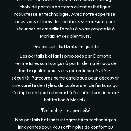
choix de portails battants alliant esthétique,
robustesse et technologie. Avec notre expertise,
nous vous offrons des solutions sur-mesure pour
sécuriser et embellir l'accès à votre propriété à
Morlaix et ses alentours.
Des portails battants de qualité
Les portails battants proposés par Domotic
Fermetures sont conçus à partir de matériaux de
haute qualité pour vous garantir longévité et
sécurité. Parcourez notre catalogue pour découvrir
une variété de styles, de couleurs et de finitions qui
s'adapteront parfaitement à l'architecture de votre
habitation à Morlaix.
Technologie et praticité
Nos portails battants intègrent des technologies
innovantes pour vous offrir plus de confort au