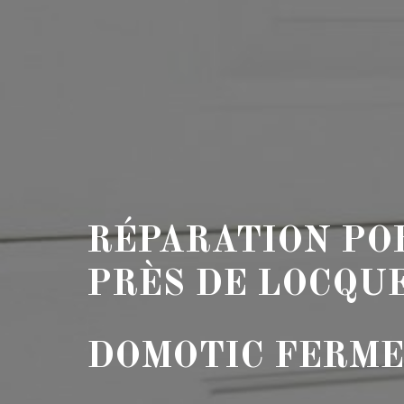
RÉPARATION PO
PRÈS DE LOCQU
DOMOTIC FERM