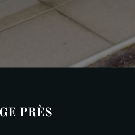
GE PRÈS