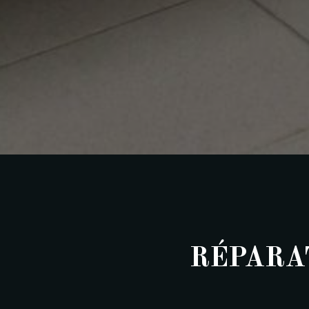
RÉPARA