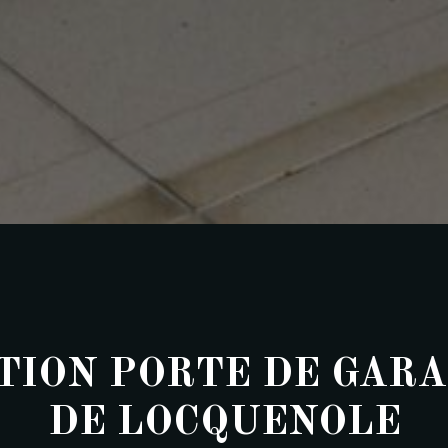
TION PORTE DE GARA
DE LOCQUENOLE