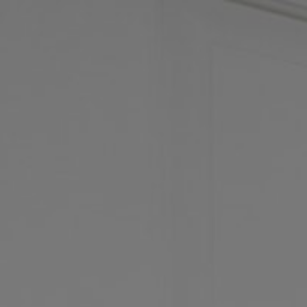
Panneau de gestion des cookies