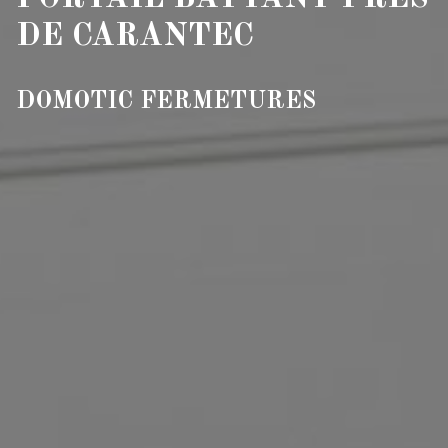
DE CARANTEC
DOMOTIC FERMETURES