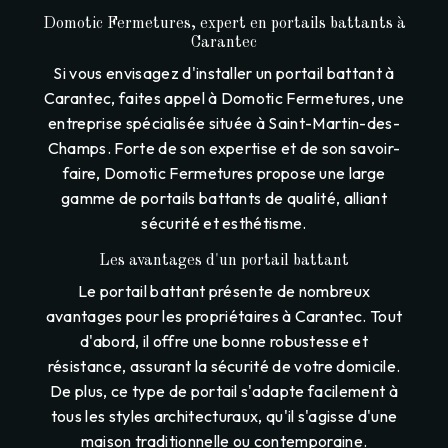
Domotic Fermetures, expert en portails battants à
Carantec
Si vous envisagez d'installer un portail battant à
Carantec, faites appel à Domotic Fermetures, une
entreprise spécialisée située à Saint-Martin-des-
Champs. Forte de son expertise et de son savoir-
faire, Domotic Fermetures propose une large
gamme de portails battants de qualité, alliant
sécurité et esthétisme.
Les avantages d'un portail battant
Le portail battant présente de nombreux
avantages pour les propriétaires à Carantec. Tout
d'abord, il offre une bonne robustesse et
résistance, assurant la sécurité de votre domicile.
De plus, ce type de portail s'adapte facilement à
tous les styles architecturaux, qu'il s'agisse d'une
maison traditionnelle ou contemporaine.