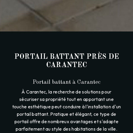
PORTAIL BATTANT PRÈS DE
CARANTEC
Portail battant à Carantec
À Carantec, la recherche de solutions pour
sécuriser sa propriété tout en apportant une
touche esthétique peut conduire à l'installation d'un
portail battant. Pratique et élégant, ce type de
portail offre de nombreux avantages et s'adapte
parfaitement au style des habitations de la ville.