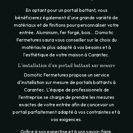
En optant pour un portail battant, vous
bénéficierez également d'une grande variété de
matériaux et de finitions pour personnaliser votre
entrée. Aluminium, fer forgé, bois... Domotic
Fermetures saura vous conseiller sur le choix du
matériau le plus adapté à vos besoins et à
l'esthétique de votre maison à Carantec.
L'installation d'un portail battant sur mesure
Domotic Fermetures propose un service
d'installation sur mesure de portails battants à
Carantec. L'équipe de professionnels de
l'entreprise se charge de prendre les mesures
exactes de votre entrée afin de concevoir un
portail parfaitement adapté à vos contraintes et à
vos exigences.
Grâce à son expertise et à son savoir-faire,