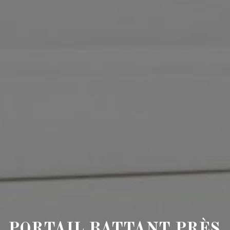
PORTAIL BATTANT PRÈS