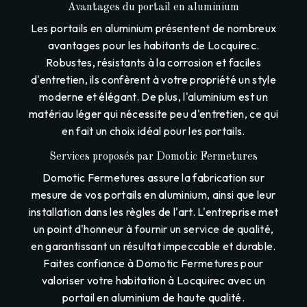
Avantages du portail en aluminium
Les portails en aluminium présentent de nombreux
avantages pour les habitants de Locquirec.
Robustes, résistants à la corrosion et faciles
d'entretien, ils confèrent à votre propriété un style
moderne et élégant. De plus, l'aluminium est un
matériau léger qui nécessite peu d'entretien, ce qui
en fait un choix idéal pour les portails.
Services proposés par Domotic Fermetures
Domotic Fermetures assure la fabrication sur
mesure de vos portails en aluminium, ainsi que leur
installation dans les règles de l'art. L'entreprise met
un point d'honneur à fournir un service de qualité,
en garantissant un résultat impeccable et durable.
Faites confiance à Domotic Fermetures pour
valoriser votre habitation à Locquirec avec un
portail en aluminium de haute qualité.