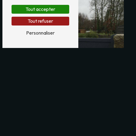
Tout accepter
Tout refuser
Personnaliser