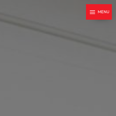
Panneau de gestion des cookies
MENU