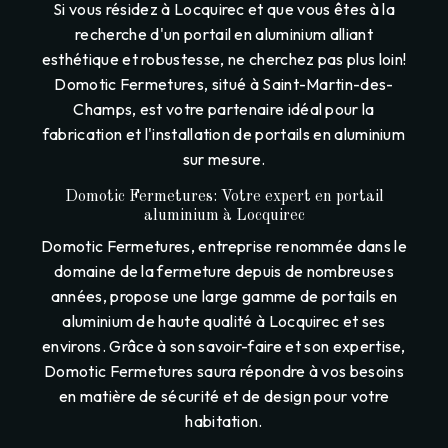
Si vous résidez à Locquirec et que vous êtes à la
recherche d'un portail en aluminium alliant
esthétique et robustesse, ne cherchez pas plus loin!
Domotic Fermetures, situé à Saint-Martin-des-
Champs, est votre partenaire idéal pour la
fabrication et l'installation de portails en aluminium
sur mesure.
Domotic Fermetures: Votre expert en portail
aluminium à Locquirec
Domotic Fermetures, entreprise renommée dans le
domaine de la fermeture depuis de nombreuses
années, propose une large gamme de portails en
aluminium de haute qualité à Locquirec et ses
environs. Grâce à son savoir-faire et son expertise,
Domotic Fermetures saura répondre à vos besoins
en matière de sécurité et de design pour votre
habitation.