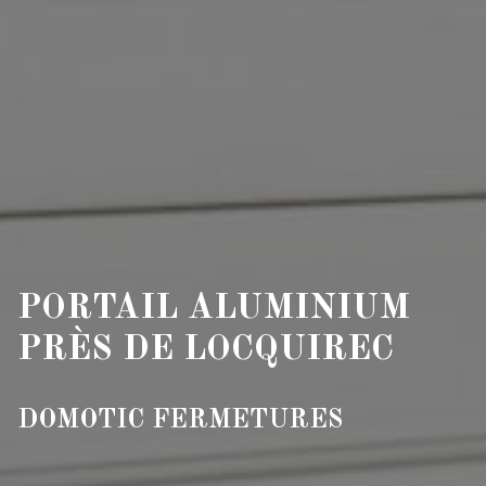
PORTAIL ALUMINIUM
PRÈS DE LOCQUIREC
DOMOTIC FERMETURES