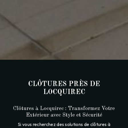
CLÔTURES PRÈS DE
LOCQUIREC
Clôtures à Locquirec : Transformez Votre
Extérieur avec Style et Sécurité
Si vous recherchez des solutions de clôtures à