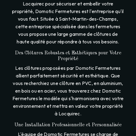
Locquirec pour sécuriser et embellir votre
propriété, Domotic Fermetures est l'entreprise qu'il
vous faut. Située à Saint-Martin-des-Champs,
cette entreprise spécialisée dans les fermetures
vous propose une large gamme de clôtures de
haute qualité pour répondre à tous vos besoins.
Des Clôtures Robustes et Esthétiques pour Votre
Propriété
Les clôtures proposées par Domotic Fermetures
allient parfaitement sécurité et esthétique. Que
vous recherchiez une clôture en PVC, en aluminium,
en bois ou en acier, vous trouverez chez Domotic
Fermetures le modèle qui s'harmonisera avec votre
environnement et mettra en valeur votre propriété
à Locquirec.
Une Installation Professionnelle et Personnalisée
L'équipe de Domotic Fermetures se charge de