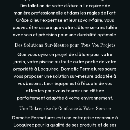
l'installation de votre clôture à Locquirec de
manière professionnelle et dans les règles de l'art.
Grâce à leur expertise et leur savoir-faire, vous
pouvez être assuré que votre clôture sera installée
avec soin et précision pour une durabilité optimale.
Des Solutions Sur-Mesure pour Tous Vos Projets
Que vous ayez un projet de clôture pour votre
jardin, votre piscine ou toute autre partie de votre
propriété à Locquirec, Domotic Fermetures saura
vous proposer une solution sur-mesure adaptée à
vos besoins. Leur équipe est à l'écoute de vos
attentes pour vous fournir une clôture
parfaitement adaptée à votre environnement.
Une Entreprise de Confiance à Votre Service
Domotic Fermetures est une entreprise reconnue à
Locquirec pour la qualité de ses produits et de ses