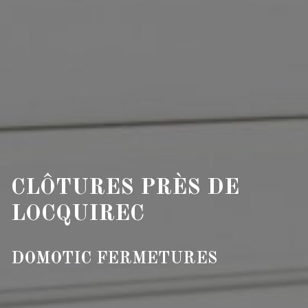
CLÔTURES PRÈS DE
LOCQUIREC
DOMOTIC FERMETURES