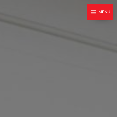
Panneau de gestion des cookies
MENU