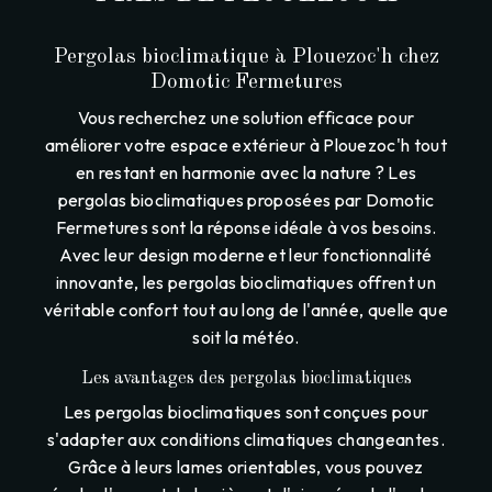
Pergolas bioclimatique à Plouezoc'h chez
Domotic Fermetures
Vous recherchez une solution efficace pour
améliorer votre espace extérieur à Plouezoc'h tout
en restant en harmonie avec la nature ? Les
pergolas bioclimatiques proposées par Domotic
Fermetures sont la réponse idéale à vos besoins.
Avec leur design moderne et leur fonctionnalité
innovante, les pergolas bioclimatiques offrent un
véritable confort tout au long de l'année, quelle que
soit la météo.
Les avantages des pergolas bioclimatiques
Les pergolas bioclimatiques sont conçues pour
s'adapter aux conditions climatiques changeantes.
Grâce à leurs lames orientables, vous pouvez