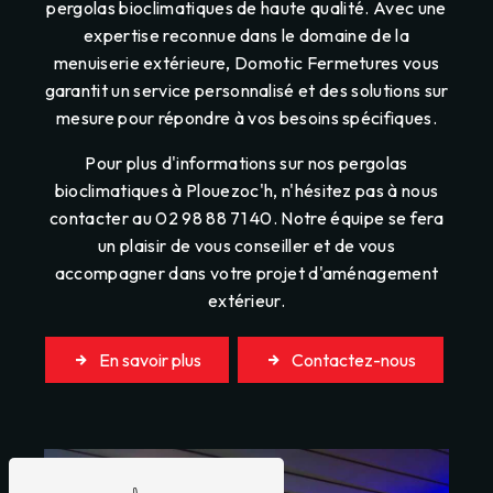
pergolas bioclimatiques de haute qualité. Avec une
expertise reconnue dans le domaine de la
menuiserie extérieure, Domotic Fermetures vous
garantit un service personnalisé et des solutions sur
mesure pour répondre à vos besoins spécifiques.
Pour plus d'informations sur nos pergolas
bioclimatiques à Plouezoc'h, n'hésitez pas à nous
contacter au 02 98 88 71 40. Notre équipe se fera
un plaisir de vous conseiller et de vous
accompagner dans votre projet d'aménagement
extérieur.
En savoir plus
Contactez-nous