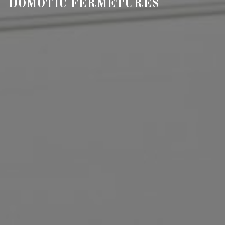
DOMOTIC FERMETURES