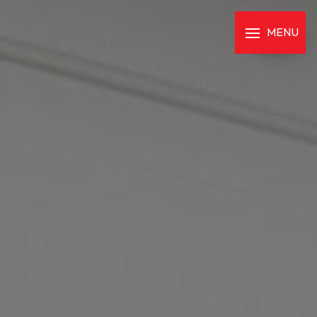
Panneau de gestion des cookies
MENU