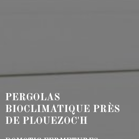
PERGOLAS
BIOCLIMATIQUE PRÈS
DE PLOUEZOC'H