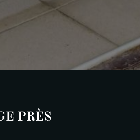
GE PRÈS