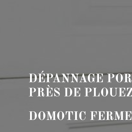
DÉPANNAGE POR
PRÈS DE PLOUE
DOMOTIC FERM