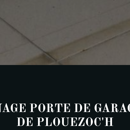
AGE PORTE DE GARA
DE PLOUEZOC'H