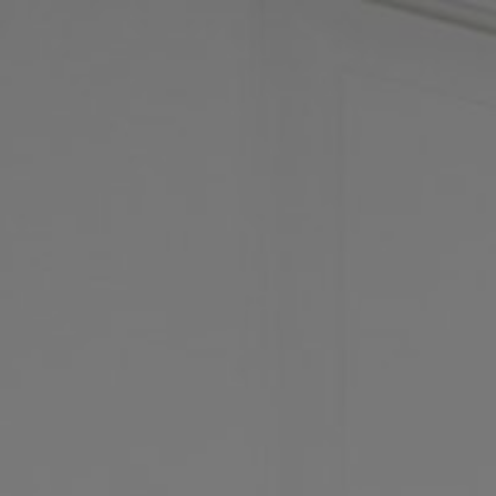
Panneau de gestion des cookies