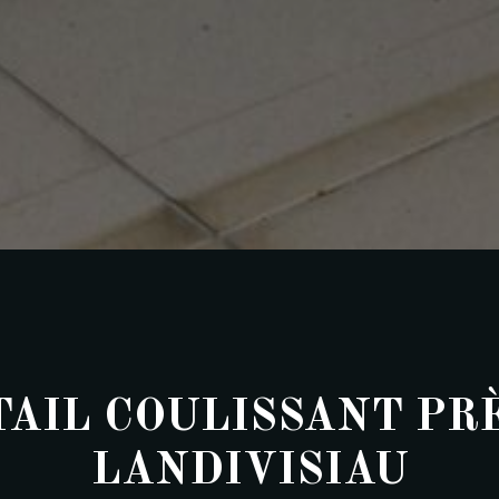
AIL COULISSANT PR
LANDIVISIAU