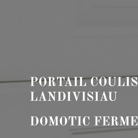
PORTAIL COULI
LANDIVISIAU
DOMOTIC FERM