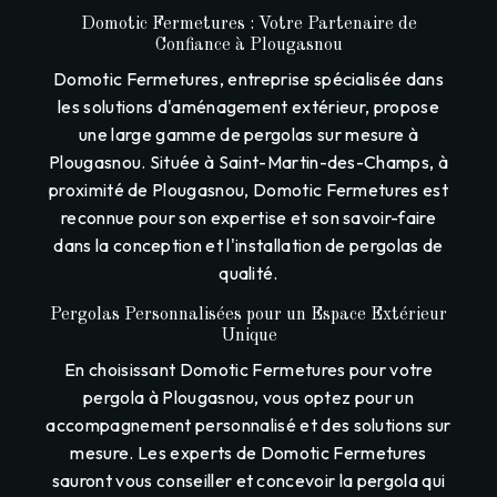
Domotic Fermetures : Votre Partenaire de
Confiance à Plougasnou
Domotic Fermetures, entreprise spécialisée dans
les solutions d'aménagement extérieur, propose
une large gamme de pergolas sur mesure à
Plougasnou. Située à Saint-Martin-des-Champs, à
proximité de Plougasnou, Domotic Fermetures est
reconnue pour son expertise et son savoir-faire
dans la conception et l'installation de pergolas de
qualité.
Pergolas Personnalisées pour un Espace Extérieur
Unique
En choisissant Domotic Fermetures pour votre
pergola à Plougasnou, vous optez pour un
accompagnement personnalisé et des solutions sur
mesure. Les experts de Domotic Fermetures
sauront vous conseiller et concevoir la pergola qui