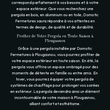
correspond parfaitement à vos besoins et à votre
espace extérieur. Que vous recherchiez une
pergola en bois, en aluminium ou en toile, Domotic
Fermetures saura répondre à vos attentes en
termes de design, de qualité et de durabilité.
Profitez de Votre Pergola en Toute Saison à
Plougasnou
Grâce à une pergola installée par Domotic
Fermetures à Plougasnou, vous pourrez profiter de
votre espace extérieur en toute saison. En été, la
pergola vous offrira un espace ombragé pour des
moments de détente en famille ou entre amis. En
hiver, vous pourrez équiper votre pergola de
systèmes de chauffage pour prolonger vos soirées
en extérieur. La pergola deviendra ainsi un élément
incontournable de votre maison à Plougasnou,
alliant confort et esthétisme.