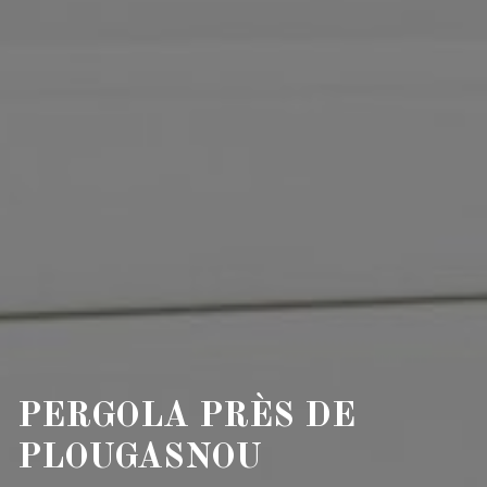
PERGOLA PRÈS DE
PLOUGASNOU