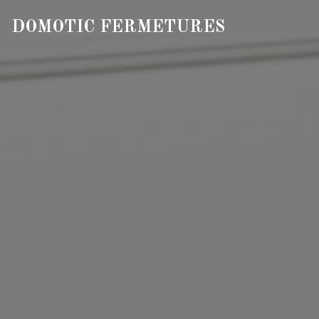
DOMOTIC FERMETURES