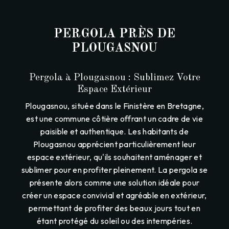
PERGOLA PRÈS DE
PLOUGASNOU
Pergola à Plougasnou : Sublimez Votre
Espace Extérieur
Plougasnou, située dans le Finistère en Bretagne,
est une commune côtière offrant un cadre de vie
paisible et authentique. Les habitants de
Plougasnou apprécient particulièrement leur
espace extérieur, qu'ils souhaitent aménager et
sublimer pour en profiter pleinement. La pergola se
présente alors comme une solution idéale pour
créer un espace convivial et agréable en extérieur,
permettant de profiter des beaux jours tout en
étant protégé du soleil ou des intempéries.